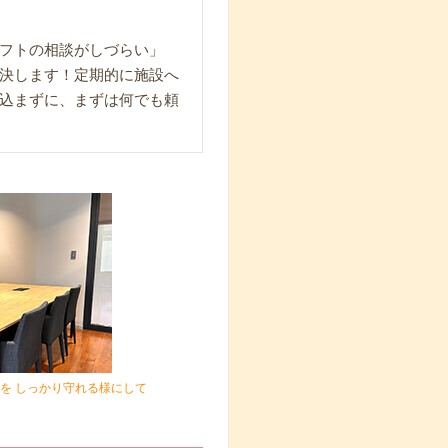
フトの相談がしづらい」
決します！定期的に施設へ
込まずに、まずは何でも頼
を しっかり守れる様にして