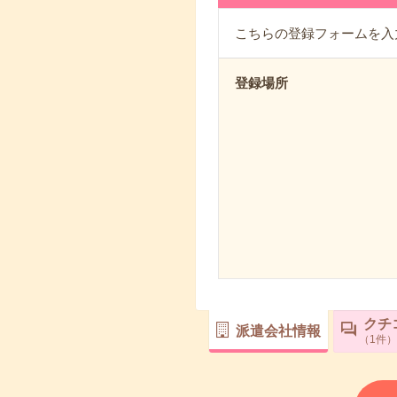
こちらの登録フォームを入
登録場所
クチ
派遣会社情報
1
件