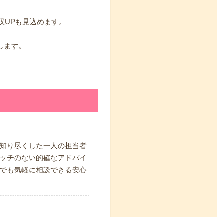
収UPも見込めます。
します。
知り尽くした一人の担当者
ッチのない的確なアドバイ
でも気軽に相談できる安心