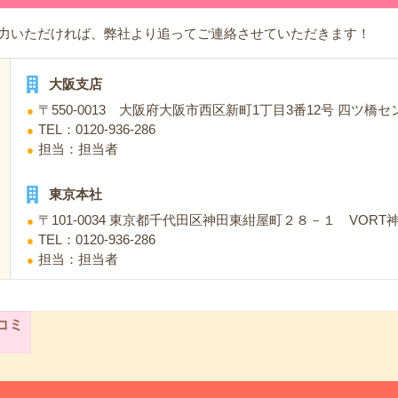
力いただければ、弊社より追ってご連絡させていただきます！
大阪支店
〒550-0013 大阪府大阪市西区新町1丁目3番12号 四ツ橋セ
TEL：0120-936-286
担当：担当者
東京本社
〒101-0034 東京都千代田区神田東紺屋町２８－１ VORT神田
TEL：0120-936-286
担当：担当者
コミ