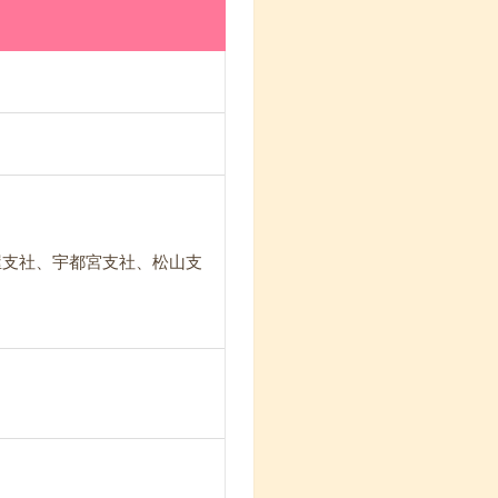
屋支社、宇都宮支社、松山支