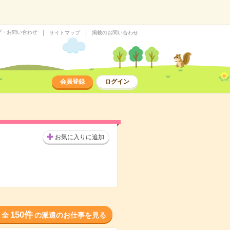
プ・お問い合わせ
サイトマップ
掲載のお問い合わせ
会員登録
ログイン
お気に入りに追加
150件
全
の派遣のお仕事を見る