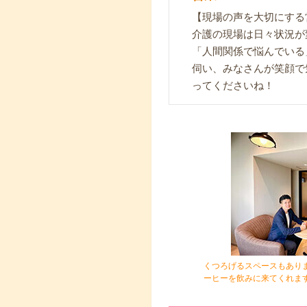
【現場の声を大切にする
介護の現場は日々状況が
「人間関係で悩んでいる
伺い、みなさんが笑顔で
ってくださいね！
くつろげるスペースもあり
ーヒーを飲みに来てくれま