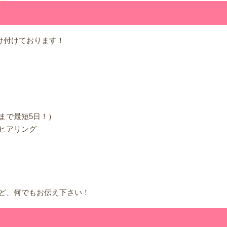
受け付けております！
まで最短5日！）
ヒアリング
ど、何でもお伝え下さい！