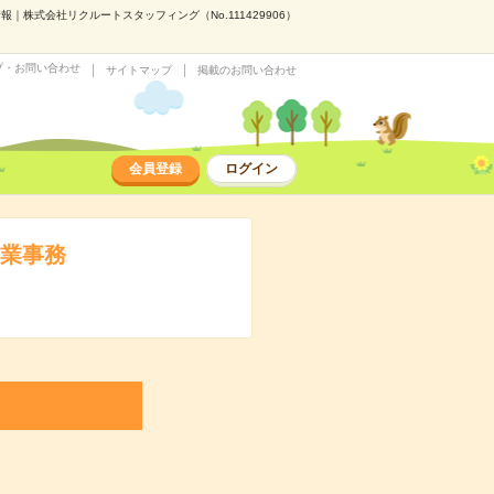
株式会社リクルートスタッフィング（No.111429906）
プ・お問い合わせ
サイトマップ
掲載のお問い合わせ
会員登録
ログイン
営業事務