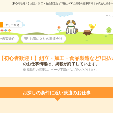
【初心者歓迎！】組立・加工・食品製造など/日払いOKの派遣の仕事情報｜株式会社綜合キャリ
ヘル
エリア変更
た希望条件
お気に入りの派遣会社
【初心者歓迎！】組立・加工・食品製造など/日払
のお仕事情報は、掲載が終了しています。
※ 掲載時の情報は、ページ下部からご覧いただけます。
お探しの条件に近い派遣のお仕事