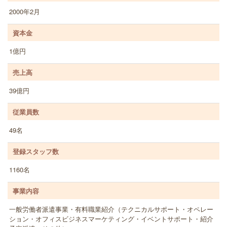
2000年2月
資本金
1億円
売上高
39億円
従業員数
49名
登録スタッフ数
1160名
事業内容
一般労働者派遣事業・有料職業紹介（テクニカルサポート・オペレー
ション・オフィスビジネスマーケティング・イベントサポート・紹介