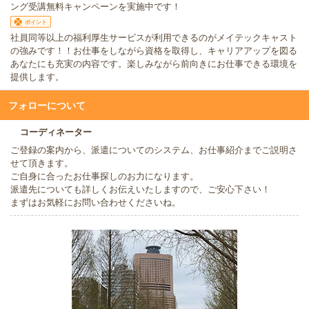
ング受講無料キャンペーンを実施中です！
ポイント
社員同等以上の福利厚生サービスが利用できるのがメイテックキャスト
の強みです！！お仕事をしながら資格を取得し、キャリアアップを図る
あなたにも充実の内容です。楽しみながら前向きにお仕事できる環境を
提供します。
フォローについて
コーディネーター
ご登録の案内から、派遣についてのシステム、お仕事紹介までご説明さ
せて頂きます。
ご自身に合ったお仕事探しのお力になります。
派遣先についても詳しくお伝えいたしますので、ご安心下さい！
まずはお気軽にお問い合わせくださいね。