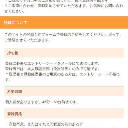
＊ご希望に合わせ、随時対応させていただきます。お気軽にお問い合わ
せください。
登録について
このサイトの登録予約フォームで登録の予約をしてください。追って、
ご連絡させていただきます。
持ち物
登録に必要なエントリーシートをメールにて送信します。
登録当日はご本人確認書類（免許証等）のみで可能です。
＊履歴書と職務経歴書のご用意のある方は、エントリーシート不要で
す。
所要時間
個人差がありますが、45分～60分前後です。
登録資格
・高校卒業、またはそれと同程度の能力ある方