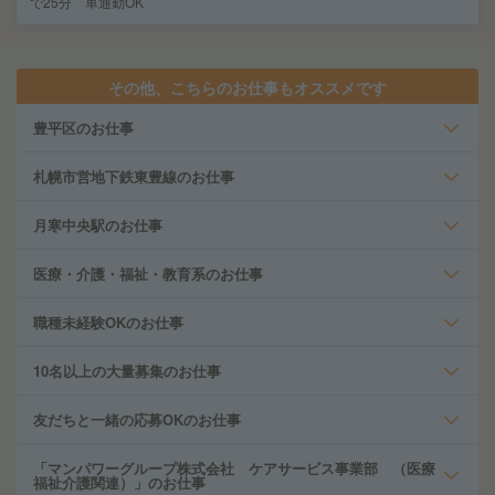
で25分 車通勤OK
その他、こちらのお仕事もオススメです
豊平区のお仕事
札幌市営地下鉄東豊線のお仕事
月寒中央駅のお仕事
医療・介護・福祉・教育系のお仕事
職種未経験OKのお仕事
10名以上の大量募集のお仕事
友だちと一緒の応募OKのお仕事
「マンパワーグループ株式会社 ケアサービス事業部 （医療
福祉介護関連）」のお仕事