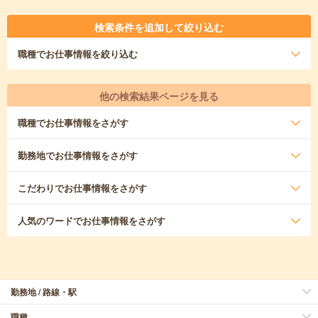
検索条件を追加して絞り込む
職種
でお仕事情報を絞り込む
他の検索結果ページを見る
職種
でお仕事情報をさがす
勤務地
でお仕事情報をさがす
こだわり
でお仕事情報をさがす
人気のワード
でお仕事情報をさがす
勤務地 / 路線・駅
職種