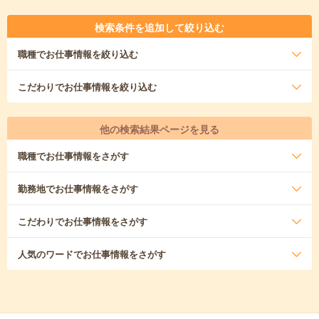
検索条件を追加して絞り込む
職種
でお仕事情報を絞り込む
こだわり
でお仕事情報を絞り込む
他の検索結果ページを見る
職種
でお仕事情報をさがす
勤務地
でお仕事情報をさがす
こだわり
でお仕事情報をさがす
人気のワード
でお仕事情報をさがす