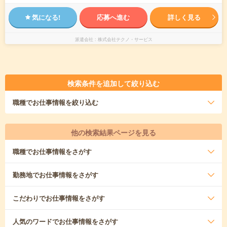
気になる!
応募へ進む
詳しく見る
派遣会社
株式会社テクノ・サービス
検索条件を追加して絞り込む
職種
でお仕事情報を絞り込む
他の検索結果ページを見る
職種
でお仕事情報をさがす
勤務地
でお仕事情報をさがす
こだわり
でお仕事情報をさがす
人気のワード
でお仕事情報をさがす