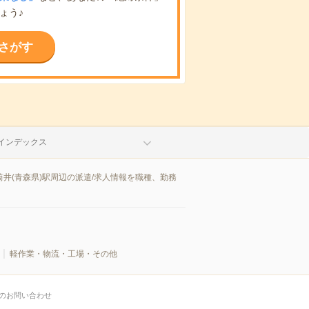
ょう♪
さがす
インデックス
井(青森県)駅周辺の派遣/求人情報を職種、勤務
軽作業・物流・工場・その他
のお問い合わせ