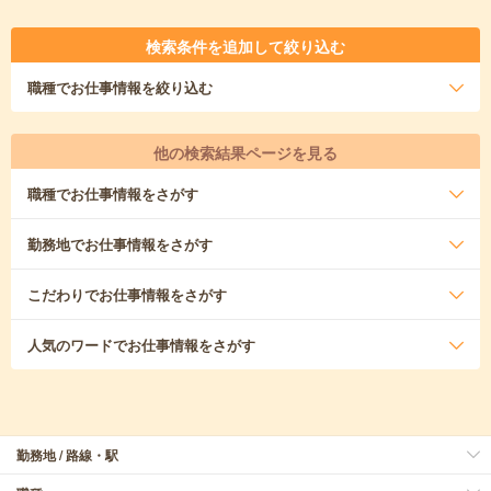
検索条件を追加して絞り込む
職種
でお仕事情報を絞り込む
他の検索結果ページを見る
職種
でお仕事情報をさがす
勤務地
でお仕事情報をさがす
こだわり
でお仕事情報をさがす
人気のワード
でお仕事情報をさがす
勤務地 / 路線・駅