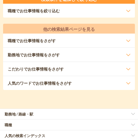
職種
でお仕事情報を絞り込む
他の検索結果ページを見る
職種
でお仕事情報をさがす
勤務地
でお仕事情報をさがす
こだわり
でお仕事情報をさがす
人気のワード
でお仕事情報をさがす
勤務地 / 路線・駅
職種
人気の検索インデックス