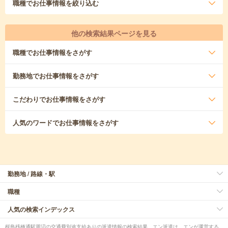
職種
でお仕事情報を絞り込む
他の検索結果ページを見る
職種
でお仕事情報をさがす
勤務地
でお仕事情報をさがす
こだわり
でお仕事情報をさがす
人気のワード
でお仕事情報をさがす
勤務地 / 路線・駅
職種
人気の検索インデックス
桜島桟橋通駅周辺の交通費別途支給ありの派遣情報の検索結果。エン派遣は、エンが運営する