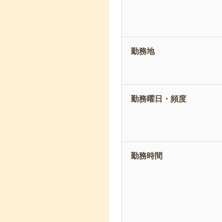
勤務地
勤務曜日・頻度
勤務時間