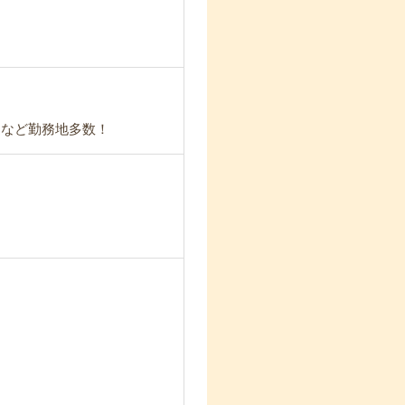
通など勤務地多数！