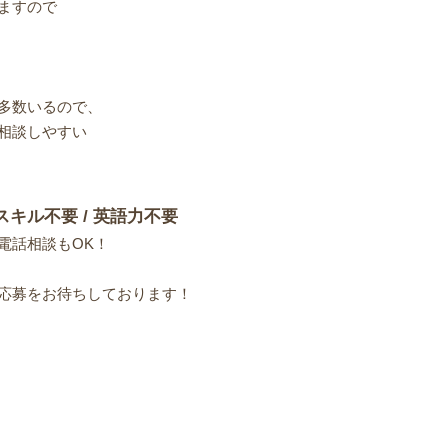
ますので
多数いるので、
相談しやすい
スキル不要 / 英語力不要
電話相談もOK！
応募をお待ちしております！