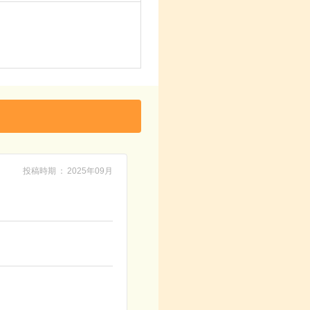
投稿時期
2025年09月