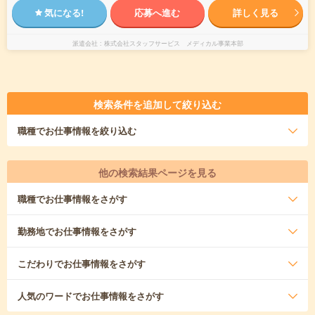
気になる!
応募へ進む
詳しく見る
派遣会社
株式会社スタッフサービス メディカル事業本部
検索条件を追加して絞り込む
職種
でお仕事情報を絞り込む
他の検索結果ページを見る
職種
でお仕事情報をさがす
勤務地
でお仕事情報をさがす
こだわり
でお仕事情報をさがす
人気のワード
でお仕事情報をさがす