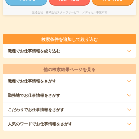
派遣会社
株式会社スタッフサービス メディカル事業本部
検索条件を追加して絞り込む
職種
でお仕事情報を絞り込む
他の検索結果ページを見る
職種
でお仕事情報をさがす
勤務地
でお仕事情報をさがす
こだわり
でお仕事情報をさがす
人気のワード
でお仕事情報をさがす