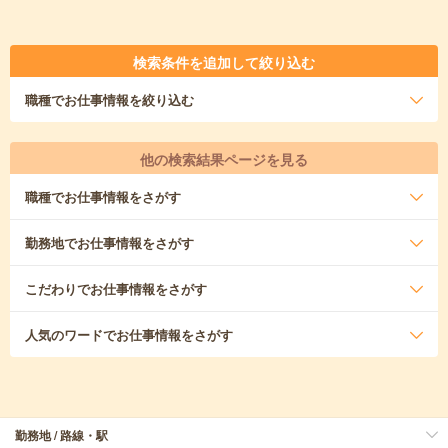
検索条件を追加して絞り込む
職種
でお仕事情報を絞り込む
他の検索結果ページを見る
職種
でお仕事情報をさがす
勤務地
でお仕事情報をさがす
こだわり
でお仕事情報をさがす
人気のワード
でお仕事情報をさがす
勤務地 / 路線・駅