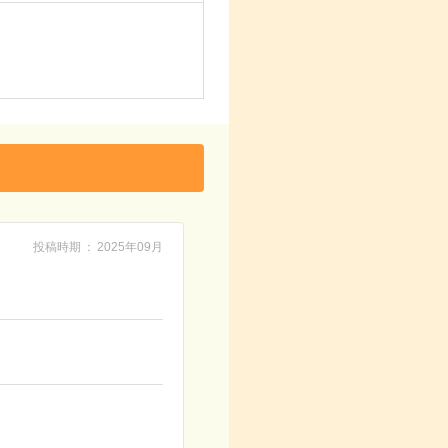
投稿時期
2025年09月