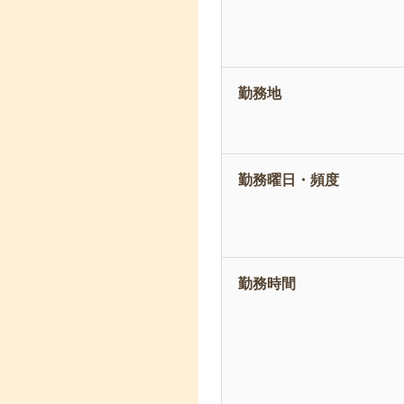
勤務地
勤務曜日・頻度
勤務時間