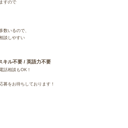
ますので
多数いるので、
相談しやすい
スキル不要 / 英語力不要
電話相談もOK！
応募をお待ちしております！