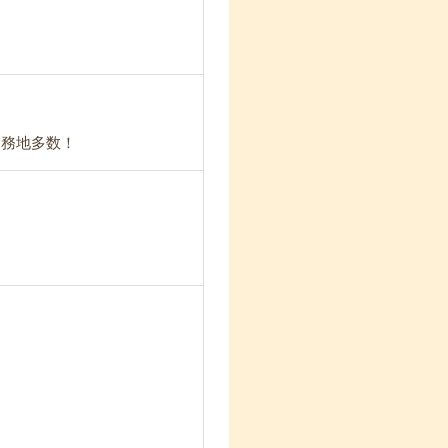
勤務地多数！