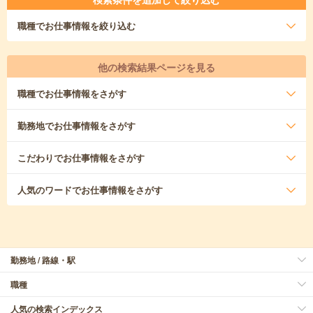
職種
でお仕事情報を絞り込む
他の検索結果ページを見る
職種
でお仕事情報をさがす
勤務地
でお仕事情報をさがす
こだわり
でお仕事情報をさがす
人気のワード
でお仕事情報をさがす
勤務地 / 路線・駅
職種
人気の検索インデックス