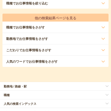
職種
でお仕事情報を絞り込む
他の検索結果ページを見る
職種
でお仕事情報をさがす
勤務地
でお仕事情報をさがす
こだわり
でお仕事情報をさがす
人気のワード
でお仕事情報をさがす
勤務地 / 路線・駅
職種
人気の検索インデックス