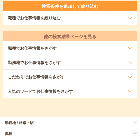
検索条件を追加して絞り込む
職種
でお仕事情報を絞り込む
他の検索結果ページを見る
職種
でお仕事情報をさがす
勤務地
でお仕事情報をさがす
こだわり
でお仕事情報をさがす
人気のワード
でお仕事情報をさがす
勤務地 / 路線・駅
職種