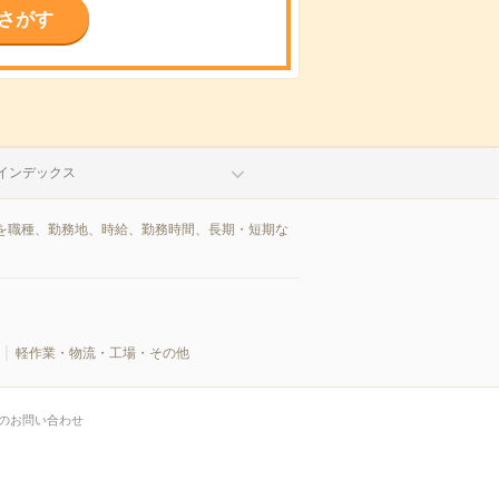
さがす
インデックス
を職種、勤務地、時給、勤務時間、長期・短期な
軽作業・物流・工場・その他
のお問い合わせ