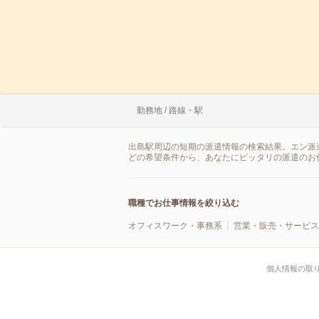
勤務地 / 路線・駅
出島駅周辺の短期の派遣情報の検索結果。エン派
どの希望条件から、あなたにピッタリの派遣のお
職種でお仕事情報を絞り込む
オフィスワーク・事務系
営業・販売・サービス
個人情報の取