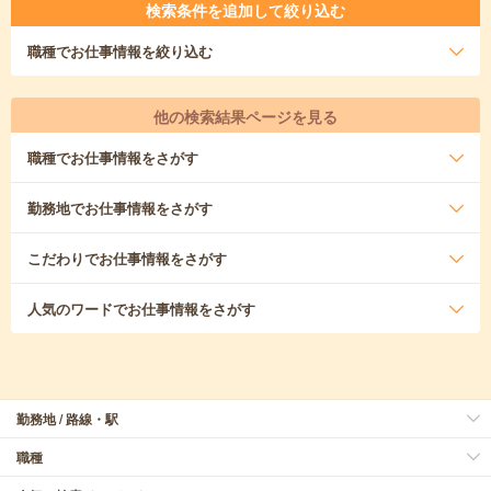
検索条件を追加して絞り込む
職種
でお仕事情報を絞り込む
他の検索結果ページを見る
職種
でお仕事情報をさがす
勤務地
でお仕事情報をさがす
こだわり
でお仕事情報をさがす
人気のワード
でお仕事情報をさがす
勤務地 / 路線・駅
職種