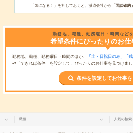
「気になる！」を押しておくと、派遣会社から
「面談確約
勤務地、職種、勤務曜日・時間など
希望条件にぴったりのお仕
勤務地、職種、勤務曜日・時間のほか、
「土・日祝日のみ」「残
や「できれば条件」を設定して、ぴったりのお仕事を見つけまし
条件を設定してお仕事を
職種
人気の検索