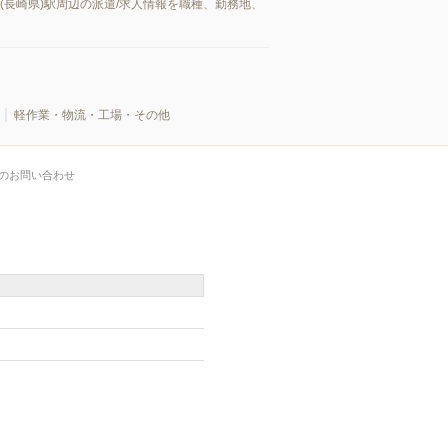
長崎県)駅周辺の派遣/求人情報を職種、勤務地、
軽作業・物流・工場・その他
のお問い合わせ