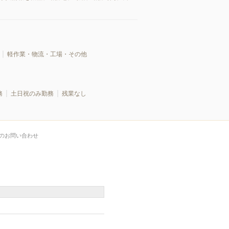
軽作業・物流・工場・その他
務
土日祝のみ勤務
残業なし
のお問い合わせ