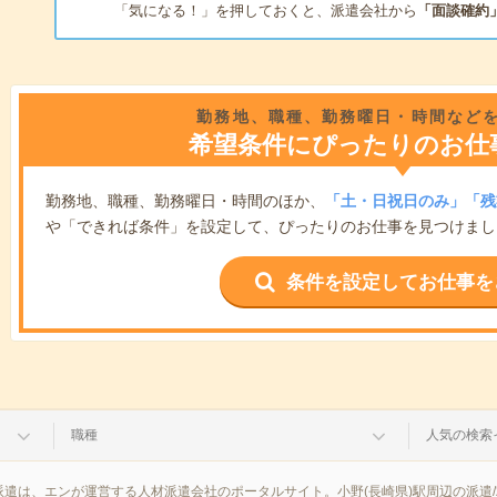
「気になる！」を押しておくと、派遣会社から
「面談確約
勤務地、職種、勤務曜日・時間など
希望条件にぴったりのお仕
勤務地、職種、勤務曜日・時間のほか、
「土・日祝日のみ」「残
や「できれば条件」を設定して、ぴったりのお仕事を見つけまし
条件を設定してお仕事を
職種
人気の検索
派遣は、エンが運営する人材派遣会社のポータルサイト。小野(長崎県)駅周辺の派遣