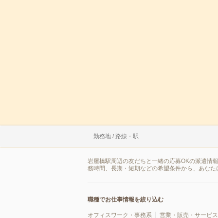
勤務地 / 路線・駅
岩屋橋駅周辺の友だちと一緒の応募OKの派遣情
務時間、長期・短期などの希望条件から、あなた
職種でお仕事情報を絞り込む
オフィスワーク・事務系
営業・販売・サービス