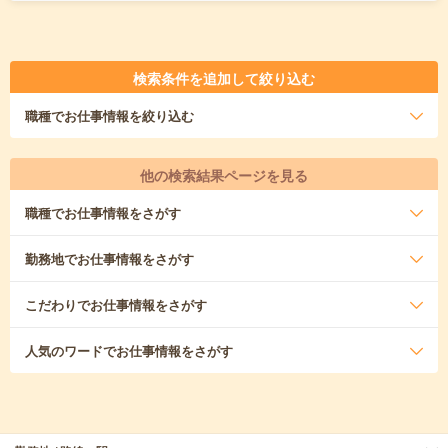
検索条件を追加して絞り込む
職種
でお仕事情報を絞り込む
他の検索結果ページを見る
職種
でお仕事情報をさがす
勤務地
でお仕事情報をさがす
こだわり
でお仕事情報をさがす
人気のワード
でお仕事情報をさがす