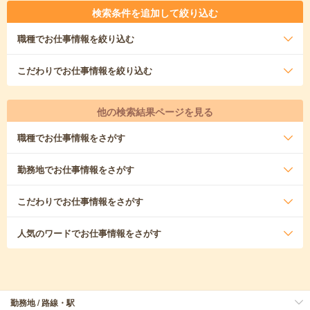
検索条件を追加して絞り込む
職種
でお仕事情報を絞り込む
こだわり
でお仕事情報を絞り込む
他の検索結果ページを見る
職種
でお仕事情報をさがす
勤務地
でお仕事情報をさがす
こだわり
でお仕事情報をさがす
人気のワード
でお仕事情報をさがす
勤務地 / 路線・駅