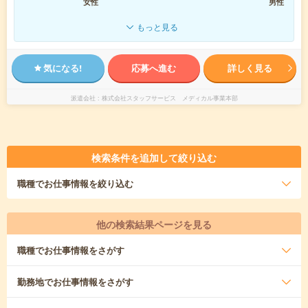
女性
男性
もっと見る
気になる!
応募へ進む
詳しく見る
派遣会社
株式会社スタッフサービス メディカル事業本部
検索条件を追加して絞り込む
職種
でお仕事情報を絞り込む
他の検索結果ページを見る
職種
でお仕事情報をさがす
勤務地
でお仕事情報をさがす