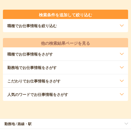
検索条件を追加して絞り込む
職種
でお仕事情報を絞り込む
他の検索結果ページを見る
職種
でお仕事情報をさがす
勤務地
でお仕事情報をさがす
こだわり
でお仕事情報をさがす
人気のワード
でお仕事情報をさがす
勤務地 / 路線・駅