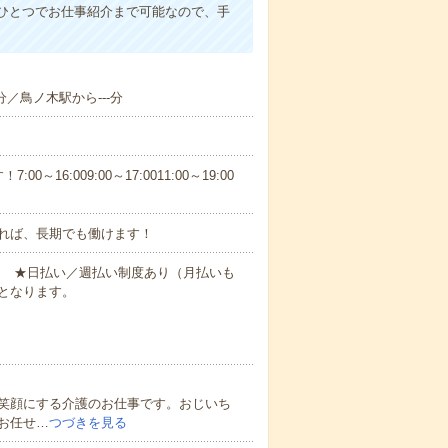
ひとつでお仕事紹介まで可能なので、手
分／鳥ノ木駅から---分
6:009:00～17:0011:00～19:00
れば、長期でも働けます！
円～ ★日払い／週払い制度あり（月払いも
となります。
笑顔にする介護のお仕事です。おじいち
お任せ…
つづきを見る