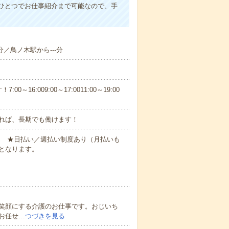
ひとつでお仕事紹介まで可能なので、手
分／鳥ノ木駅から---分
6:009:00～17:0011:00～19:00
れば、長期でも働けます！
円～ ★日払い／週払い制度あり（月払いも
となります。
笑顔にする介護のお仕事です。おじいち
お任せ…
つづきを見る