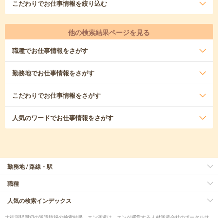
こだわり
でお仕事情報を絞り込む
他の検索結果ページを見る
職種
でお仕事情報をさがす
勤務地
でお仕事情報をさがす
こだわり
でお仕事情報をさがす
人気のワード
でお仕事情報をさがす
勤務地 / 路線・駅
職種
人気の検索インデックス
大街道駅周辺の派遣情報の検索結果。エン派遣は、エンが運営する人材派遣会社のポータルサ