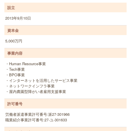
設立
2013年9月10日
資本金
5,000万円
事業内容
・Human Resource事業
・Tech事業
・BPO事業
・インターネットを活用したサービス事業
・ネットワークインフラ事業
・屋内農園型障がい者雇用支援事業
許可番号
労働者派遣事業許可番号:派27-301966
職業紹介事業許可番号:27-ユ-301633