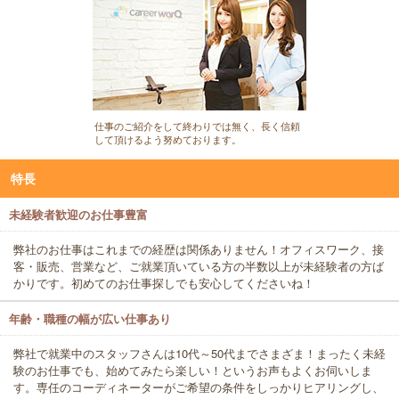
仕事のご紹介をして終わりでは無く、長く信頼
して頂けるよう努めております。
特長
未経験者歓迎のお仕事豊富
弊社のお仕事はこれまでの経歴は関係ありません！オフィスワーク、接
客・販売、営業など、ご就業頂いている方の半数以上が未経験者の方ば
かりです。初めてのお仕事探しでも安心してくださいね！
年齢・職種の幅が広い仕事あり
弊社で就業中のスタッフさんは10代～50代までさまざま！まったく未経
験のお仕事でも、始めてみたら楽しい！というお声もよくお伺いしま
す。専任のコーディネーターがご希望の条件をしっかりヒアリングし、