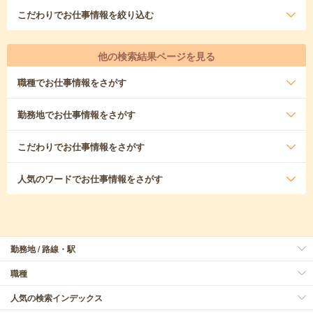
こだわり
でお仕事情報を絞り込む
他の検索結果ページを見る
職種
でお仕事情報をさがす
勤務地
でお仕事情報をさがす
こだわり
でお仕事情報をさがす
人気のワード
でお仕事情報をさがす
勤務地 / 路線・駅
職種
人気の検索インデックス