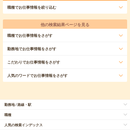
職種
でお仕事情報を絞り込む
他の検索結果ページを見る
職種
でお仕事情報をさがす
勤務地
でお仕事情報をさがす
こだわり
でお仕事情報をさがす
人気のワード
でお仕事情報をさがす
勤務地 / 路線・駅
職種
人気の検索インデックス