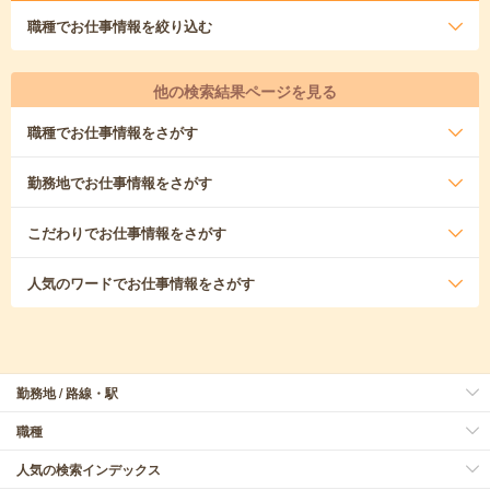
職種
でお仕事情報を絞り込む
他の検索結果ページを見る
職種
でお仕事情報をさがす
勤務地
でお仕事情報をさがす
こだわり
でお仕事情報をさがす
人気のワード
でお仕事情報をさがす
勤務地 / 路線・駅
職種
人気の検索インデックス