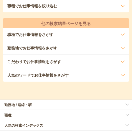
職種
でお仕事情報を絞り込む
他の検索結果ページを見る
職種
でお仕事情報をさがす
勤務地
でお仕事情報をさがす
こだわり
でお仕事情報をさがす
人気のワード
でお仕事情報をさがす
勤務地 / 路線・駅
職種
人気の検索インデックス