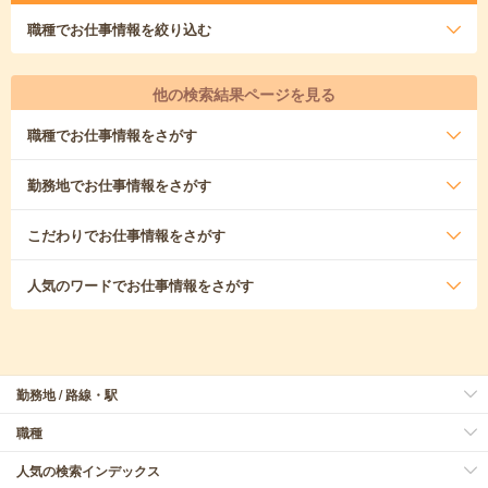
職種
でお仕事情報を絞り込む
他の検索結果ページを見る
職種
でお仕事情報をさがす
勤務地
でお仕事情報をさがす
こだわり
でお仕事情報をさがす
人気のワード
でお仕事情報をさがす
勤務地 / 路線・駅
職種
人気の検索インデックス