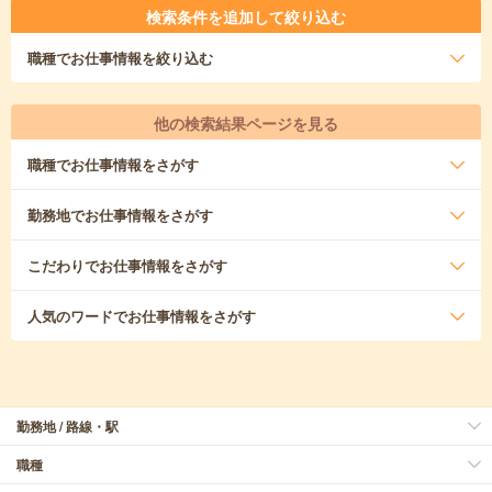
検索条件を追加して絞り込む
職種
でお仕事情報を絞り込む
他の検索結果ページを見る
職種
でお仕事情報をさがす
勤務地
でお仕事情報をさがす
こだわり
でお仕事情報をさがす
人気のワード
でお仕事情報をさがす
勤務地 / 路線・駅
職種