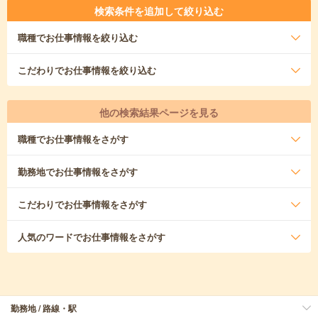
検索条件を追加して絞り込む
職種
でお仕事情報を絞り込む
こだわり
でお仕事情報を絞り込む
他の検索結果ページを見る
職種
でお仕事情報をさがす
勤務地
でお仕事情報をさがす
こだわり
でお仕事情報をさがす
人気のワード
でお仕事情報をさがす
勤務地 / 路線・駅