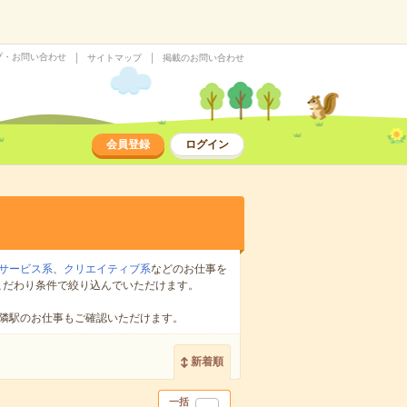
プ・お問い合わせ
サイトマップ
掲載のお問い合わせ
会員登録
ログイン
サービス系
、
クリエイティブ系
などのお仕事を
こだわり条件で絞り込んでいただけます。
隣駅のお仕事もご確認いただけます。
新着順
一括