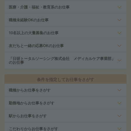
医療・介護・福祉・教育系のお仕事
職種未経験OKのお仕事
10名以上の大量募集のお仕事
友だちと一緒の応募OKのお仕事
「日研トータルソーシング株式会社 メディカルケア事業部」
のお仕事
条件を指定してお仕事をさがす
職種からお仕事をさがす
勤務地からお仕事をさがす
駅からお仕事をさがす
こだわりからお仕事をさがす