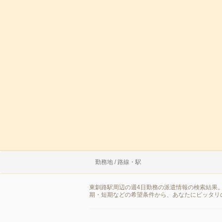
勤務地 / 路線・駅
東釧路駅周辺の週4日勤務の派遣情報の検索結果
期・短期などの希望条件から、あなたにピッタリ