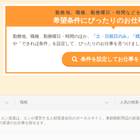
勤務地、職種、勤務曜日・時間など
希望条件にぴったりのお仕
勤務地、職種、勤務曜日・時間のほか、
「土・日祝日のみ」「残
や「できれば条件」を設定して、ぴったりのお仕事を見つけまし
条件を設定してお仕事を
職種
人気の検索
。エン派遣は、エンが運営する人材派遣会社のポータルサイト。東釧路駅周辺の派遣
の派遣のお仕事を探せます。