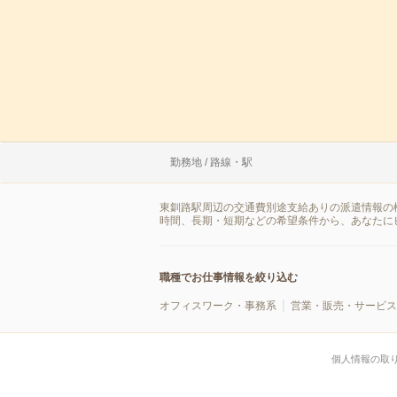
勤務地 / 路線・駅
東釧路駅周辺の交通費別途支給ありの派遣情報の
時間、長期・短期などの希望条件から、あなたに
職種でお仕事情報を絞り込む
オフィスワーク・事務系
営業・販売・サービス
個人情報の取