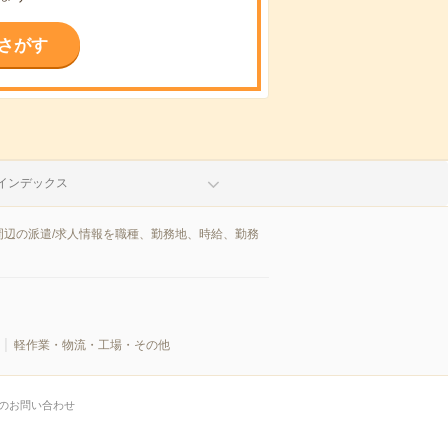
さがす
インデックス
辺の派遣/求人情報を職種、勤務地、時給、勤務
軽作業・物流・工場・その他
のお問い合わせ