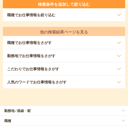
検索条件を追加して絞り込む
職種
でお仕事情報を絞り込む
他の検索結果ページを見る
職種
でお仕事情報をさがす
勤務地
でお仕事情報をさがす
こだわり
でお仕事情報をさがす
人気のワード
でお仕事情報をさがす
勤務地 / 路線・駅
職種