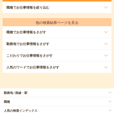
職種
でお仕事情報を絞り込む
他の検索結果ページを見る
職種
でお仕事情報をさがす
勤務地
でお仕事情報をさがす
こだわり
でお仕事情報をさがす
人気のワード
でお仕事情報をさがす
勤務地 / 路線・駅
職種
人気の検索インデックス