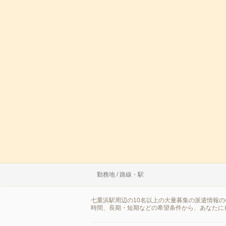
勤務地 / 路線・駅
七重浜駅周辺の10名以上の大量募集の派遣情報
時間、長期・短期などの希望条件から、あなたに