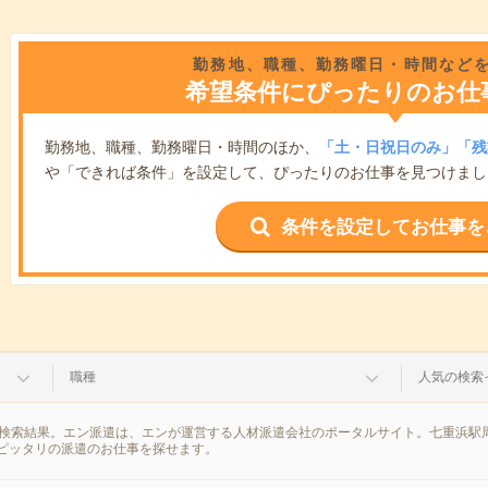
勤務地、職種、勤務曜日・時間など
希望条件にぴったりのお仕
勤務地、職種、勤務曜日・時間のほか、
「土・日祝日のみ」「残
や「できれば条件」を設定して、ぴったりのお仕事を見つけまし
条件を設定してお仕事を
職種
人気の検索
の検索結果。エン派遣は、エンが運営する人材派遣会社のポータルサイト。七重浜駅
ピッタリの派遣のお仕事を探せます。