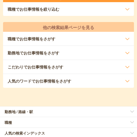
職種
でお仕事情報を絞り込む
他の検索結果ページを見る
職種
でお仕事情報をさがす
勤務地
でお仕事情報をさがす
こだわり
でお仕事情報をさがす
人気のワード
でお仕事情報をさがす
勤務地 / 路線・駅
職種
人気の検索インデックス