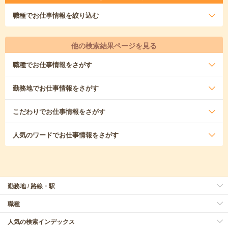
職種
でお仕事情報を絞り込む
他の検索結果ページを見る
職種
でお仕事情報をさがす
勤務地
でお仕事情報をさがす
こだわり
でお仕事情報をさがす
人気のワード
でお仕事情報をさがす
勤務地 / 路線・駅
職種
人気の検索インデックス