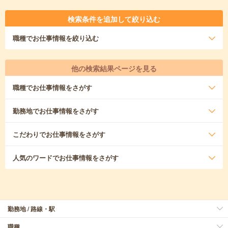
検索条件を追加して絞り込む
職種
でお仕事情報を絞り込む
他の検索結果ページを見る
職種
でお仕事情報をさがす
勤務地
でお仕事情報をさがす
こだわり
でお仕事情報をさがす
人気のワード
でお仕事情報をさがす
勤務地 / 路線・駅
職種